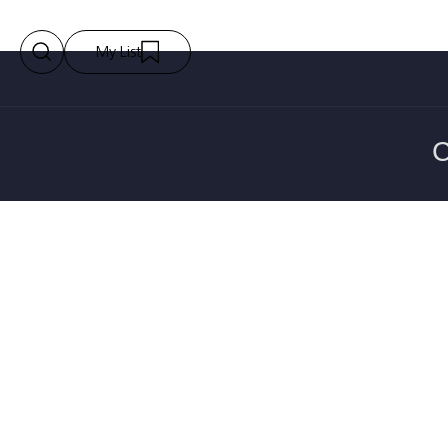
My List