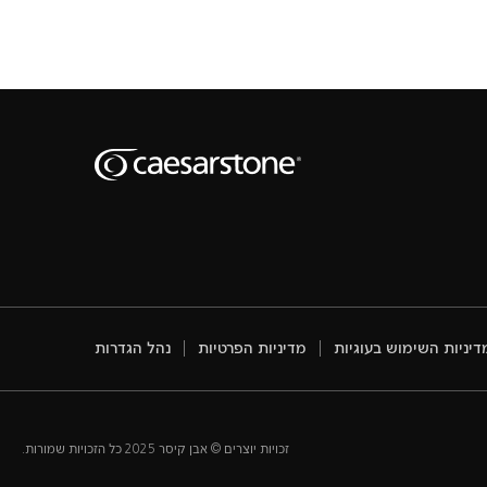
דיניות השימוש בעוגיות
מדיניות הפרטיות
נהל הגדרות
זכויות יוצרים © אבן קיסר 2025 כל הזכויות שמורות.