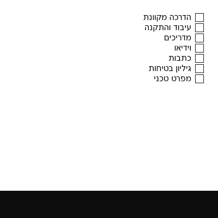
הדרכה מקוונת
עיבוד והתקנה
מדריכים
וידיאו
כתבות
גיליון בטיחות
מפרט טכני