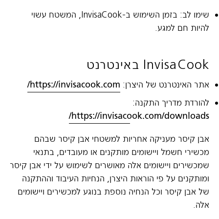
שימו לב: בזמן השימוש ב-InvisaCook, המשטח עשוי
להיות חם למגע.
InvisaCook
באינטרנט
אתר האינטרנט של היצרן:
https://invisacook.com/
להורדת מדריך התקנה:
https://invisacook.com/downloads/
אבן קיסר מעניקה אחריות למשטחי אבן קיסר שבהם
מכשירי חשמל ויישומים מותקנים או מעובדים, בתנאי
שמכשירים ויישומים אלה מאושרים לשימוש על ידי אבן קיסר
ומותקנים על פי הוראות היצרן, הנחיות העיבוד וההתקנה
של אבן קיסר וכל הנחיה נוספת בנוגע למכשירים ויישומים
אלה.