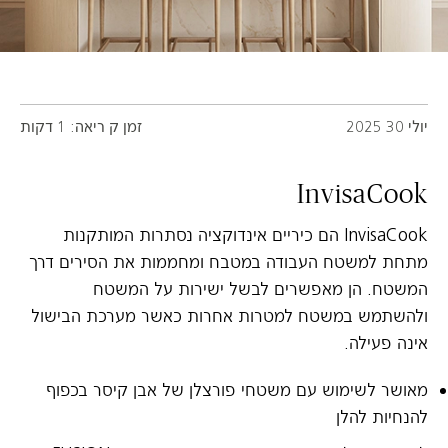
יולי 30 2025
זמן ק ריאה: 1 דקות
InvisaCook
InvisaCook הם כיריים אינדוקציה נסתרות המותקנות
מתחת למשטח העבודה במטבח ומחממות את הסירים דרך
המשטח. הן מאפשרים לבשל ישירות על המשטח
ולהשתמש במשטח למטרות אחרות כאשר מערכת הבישול
אינה פעילה.
מאושר לשימוש עם משטחי פורצלן של אבן קיסר בכפוף
להנחיות להלן