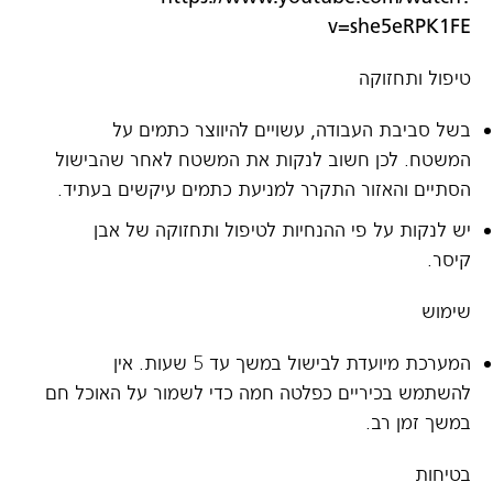
v=she5eRPK1FE
טיפול ותחזוקה
בשל סביבת העבודה, עשויים להיווצר כתמים על
המשטח. לכן חשוב לנקות את המשטח לאחר שהבישול
הסתיים והאזור התקרר למניעת כתמים עיקשים בעתיד.
יש לנקות על פי ההנחיות לטיפול ותחזוקה של אבן
קיסר.
שימוש
המערכת מיועדת לבישול במשך עד 5 שעות. אין
להשתמש בכיריים כפלטה חמה כדי לשמור על האוכל חם
במשך זמן רב.
בטיחות