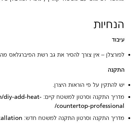
הנחיות
עיבוד
לפורצלן – אין צורך להסיר את גב רשת הפיברגלאס מהל
התקנה
יש להתקין על פי הוראות היצרן.
מדריך התקנה וסרטון למשטח קיים:
m/diy-add-heat-
countertop-professional/
מדריך התקנה וסרטון התקנה למשטח חדש:
allation/