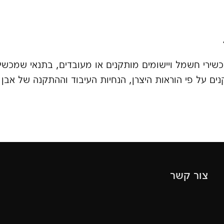
ירי חשמל ויישומים מותקנים או מעובדים, בתנאי שמכשיר
נים על פי הוראות היצרן, הנחיות העיבוד וההתקנה של אבן 
צור קשר