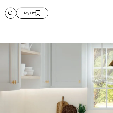
My List