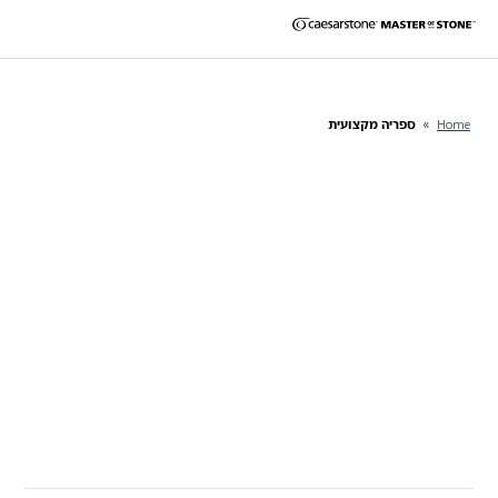
Home
»
ספריה מקצועית