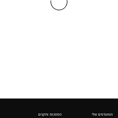
המועדפים שלי
הסמכות ותקנים