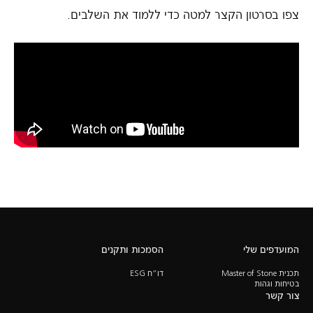
צפו בסרטון הקצר למטה כדי ללמוד את השלבים.
המועדפים שלי
הסמכות ותקנים
תכנית Master of Stone
דו”ח ESG
בטיחות וגהות
צור קשר