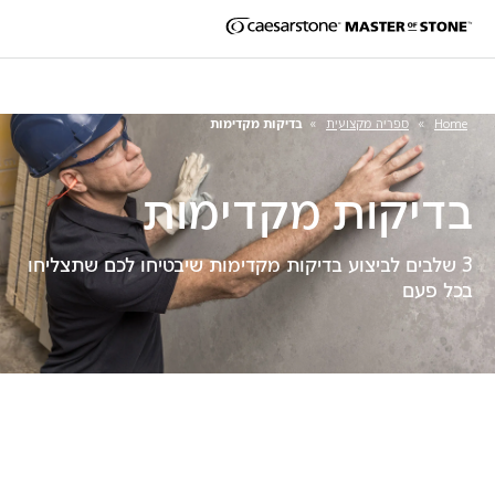
Home
»
ספריה מקצועית
»
בדיקות מקדימות
בדיקות מקדימות
3 שלבים לביצוע בדיקות מקדימות שיבטיחו לכם שתצליחו
בכל פעם