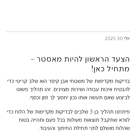
יולי 30 2025
הצעד הראשון להיות מאסטר –
מתחיל כאן!
בדיקות מקדימות של משטחי אבן קיסר הוא שלב קריטי כדי
להבטיח איכות עבודה ושירות מצוינים. זהו תהליך פשוט
לביצוע שאם תעשה אותו נכון יחסוך לך זמן וכסף.
פיתחנו תהליך בן 3 שלבים לבדיקות מקדימות של הלוח כדי
לוודא שתקבל תוצאות מעולות בכל פעם ותהייה בטוח
שהלוח מושלם לפני תחילת החיתוך והעיבוד.