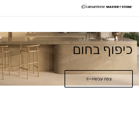
כיפוף בחום
צפה עכשיו