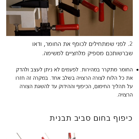
2. לפני שמתחילים לכופף את החומר, ודאו
3.
שברשותכם מספיק מלחציים למשימה.
מלח
החומר מתקרר במהירות. לפעמים לא ניתן לעצב ולהדק
את כל הלוח לצורה הרצויה בשלב אחד. במקרה זה חזרו
על תהליך החימום, הכיפוף וההידוק עד להשגת הצורה
הרצויה.
כיפוף בחום סביב תבנית