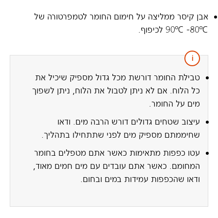
אבן קיסר ממליצה על חימום החומר לטמפרטורה של
טבילת החומר דורשת מכל גדול מספיק שיכיל את
כל הלוח. אם לא ניתן לטבול את הלוח, ניתן לשפוך
מים על החומר.
עיצוב שטחים גדולים דורש הרבה מים. ודאו
שחיממתם מספיק מים לפני שתתחילו בתהליך.
עטו כפפות מתאימות כאשר אתם מטפלים בחומר
המחומם. כאשר אתם עובדים עם מים חמים מאוד,
ודאו שהכפפות עמידות במים ובחום.