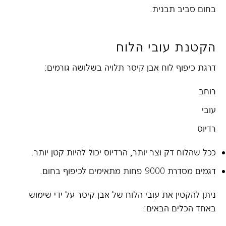
בחום סביב תבנית.
הקטנת עובי הלוח
דרגת כיפוף לוח אבן קיסר תלויה בשלושה גורמים:
רוחב
עובי
רדיוס
ככל שהלוח דק וצר יותר, הרדיוס יכול להיות קטן יותר.
דגמים מסדרת 9000 פחות מתאימים לכיפוף בחום.
ניתן להקטין את עובי הלוח של אבן קיסר על ידי שימוש
באחד הכלים הבאים: