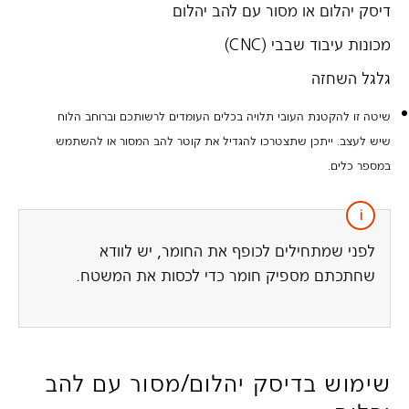
דיסק יהלום או מסור עם להב יהלום
מכונות עיבוד שבבי (CNC)
גלגל השחזה
שיטה זו להקטנת העובי תלויה בכלים העומדים לרשותכם וברוחב הלוח
שיש לעצב. ייתכן שתצטרכו להגדיל את קוטר להב המסור או להשתמש
במספר כלים.
לפני שמתחילים לכופף את החומר, יש לוודא
שחתכתם מספיק חומר כדי לכסות את המשטח.
שימוש בדיסק יהלום/מסור עם להב