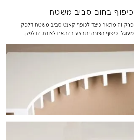
כיפוף בחום סביב משטח
פרק זה מתאר כיצד לכופף קאנט סביב משטח דלפק
מעוגל. כיפוף הצורה יתבצע בהתאם לצורת הדלפק.