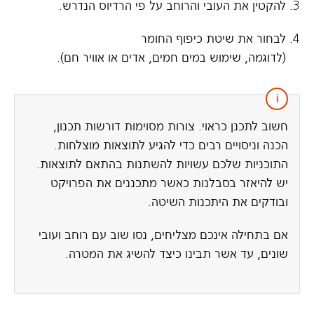
3. להקטין את העובי והרוחב על פי הרדיוס הנדרש.
4. לבחור את שיטת כיפוף החומר
(לדוגמה, שימוש במים חמים, אדים או אוויר חם).
חשוב לתכנן כראוי. צורות מסוימות דורשות תכנון,
הכנה וניסויים רבים כדי להגיע לתוצאות מוצלחות.
התוכניות שלכם עשויות להשתנות בהתאם לתוצאות.
יש להיאזר בסבלנות כאשר מתכננים את הפרויקט
ובודקים את היתכנות השיטה.
אם בתחילה אינכם מצליחים, נסו שוב עם רוחב ועובי
שונים, עד אשר תבינו כיצד להשיג את המטרה.