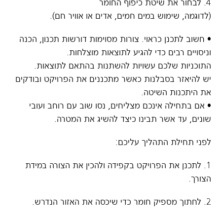
4. לבחור את שיטת כיפוף החומר
(לדוגמה, שימוש במים חמים, אדים או אוויר חם).
• חשוב לתכנן כראוי. צורות מסוימות דורשות תכנון, הכנה
וניסויים רבים כדי להגיע לתוצאות מוצלחות.
התוכניות שלכם עשויות להשתנות בהתאם לתוצאות.
יש להיאזר בסבלנות כאשר מתכננים את הפרויקט ובודקים
את היתכנות השיטה.
• אם בתחילה אינכם מצליחים, נסו שוב עם רוחב ועובי
שונים, עד אשר תבינו כיצד להשיג את המטרה.
לפני תחילת התהליך עליכם:
1. לתכנן את הפרויקט בקפידה ולהכין את הצורה במידת
הצורך.
2. לחתוך מספיק חומר כדי שיכסה את האזור הנדרש.