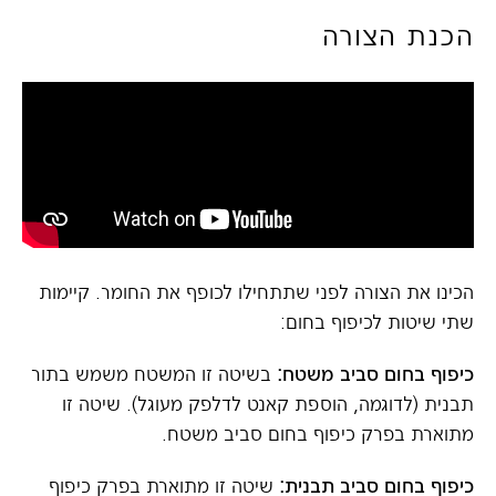
הכנת הצורה
הכינו את הצורה לפני שתתחילו לכופף את החומר. קיימות
שתי שיטות לכיפוף בחום:
כיפוף בחום סביב משטח
:
בשיטה זו המשטח משמש בתור
תבנית (לדוגמה, הוספת קאנט לדלפק מעוגל). שיטה זו
מתוארת בפרק כיפוף בחום סביב משטח.
כיפוף בחום סביב תבנית
:
שיטה זו מתוארת בפרק כיפוף