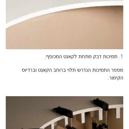
1. תמיכות דבק מתחת לקאנט המכופף.
מספר התמיכות הנדרש תלוי ברוחב הקאנט וברדיוס
הקימור.