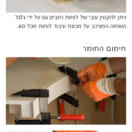
ניתן להקטין עובי של לוחות רחבים גם על ידי גלגל
השחזה המורכב על מכונת עיבוד לוחות מכל סוג.
חימום החומר