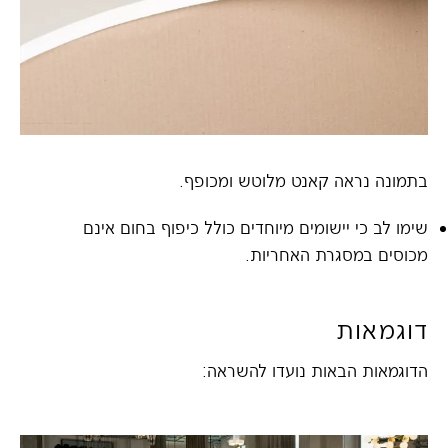
בתמונה נראה קאנט מלוטש ומכופף.
שימו לב כי יישומים מיוחדים כולל כיפוף בחום אינם
מכוסים במסגרת האחריות.
דוגמאות
הדוגמאות הבאות נועדו להשראה: