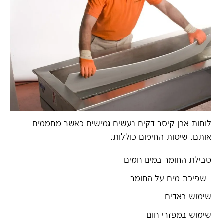
לוחות אבן קיסר דקים נעשים גמישים כאשר מחממים
אותם. שיטות החימום כוללות:
טבילת החומר במים חמים
. שפיכת מים על החומר
שימוש באדים
שימוש במפזרי חום