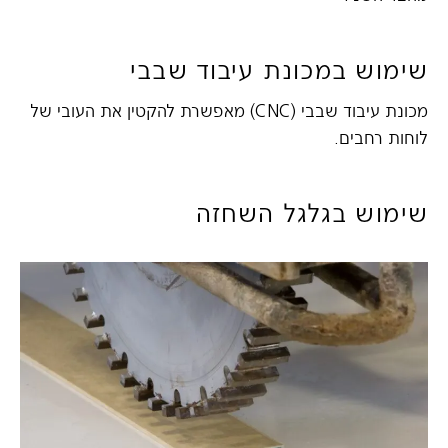
שימוש במכונת עיבוד שבבי
מכונת עיבוד שבבי (CNC) מאפשרת להקטין את העובי של
לוחות רחבים.
שימוש בגלגל השחזה