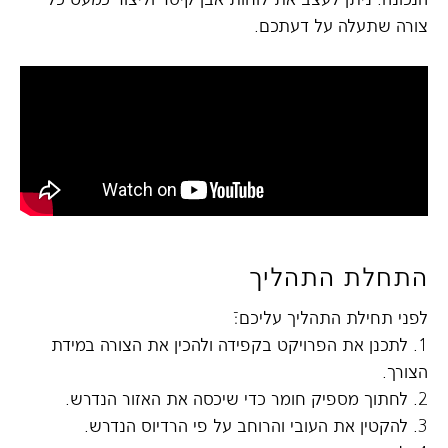
צורה שתעלה על דעתכם.
התחלת התהליך
לפני תחילת התהליך עליכם:ֿ
1. לתכנן את הפרויקט בקפידה ולהכין את הצורה במידת
הצורך.
2. לחתוך מספיק חומר כדי שיכסה את האזור הנדרש.
3. להקטין את העובי והרוחב על פי הרדיוס הנדרש.