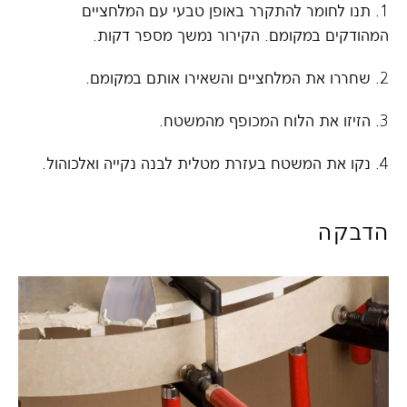
1. תנו לחומר להתקרר באופן טבעי עם המלחציים
המהודקים במקומם. הקירור נמשך מספר דקות.
2. שחררו את המלחציים והשאירו אותם במקומם.
3. הזיזו את הלוח המכופף מהמשטח.
4. נקו את המשטח בעזרת מטלית לבנה נקייה ואלכוהול.
הדבקה