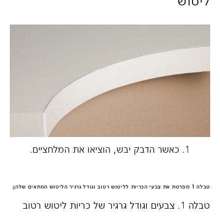
ליטוש
1. כאשר הדבק יבש, הוציאו את המלחציים.
2.
ידנ
טבלה 1 מפרטת את צבעי הכריות לליטוש רטוב וגודל גרגיר הליטוש המתאים שלהן.
טבלה 1. צבעים וגודל גרגיר של כריות ליטוש רטוב