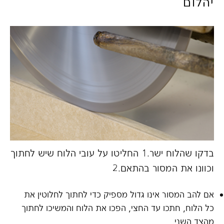
יהלום
בדקו שהלוח ישר.1 החליטו על עובי הלוח שיש לחתוך
3.
וכוונו את המסור בהתאם.2
את 
אם להב המסור אינו גדול מספיק כדי לחתוך לחלוטין את
כל הלוח, חתכו עד החצי, הפכו את הלוח והמשיכו לחתוך
מהצד השני.