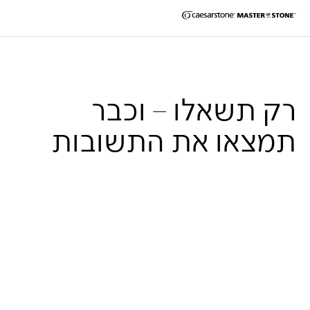
רק תשאלו – וכבר
תמצאו את התשובות