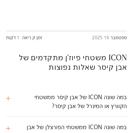
ספטמבר 16 2025
זמן ק ריאה: 1 דקות
ICON משטחי פיוז'ן מתקדמים של
אבן קיסר שאלות נפוצות
במה שונה ICON של אבן קיסר ממשטחי
הקוורץ או המינרל של אבן קיסר?
במה שונה ICON ממשטחי הפורצלן של אבן