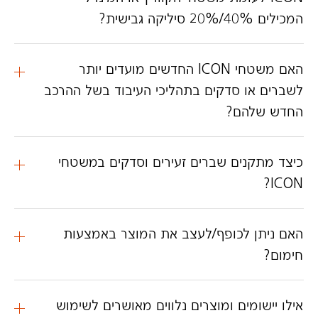
המכילים 40%/20% סיליקה גבישית?
האם משטחי ICON החדשים מועדים יותר
לשברים או סדקים בתהליכי העיבוד בשל ההרכב
החדש שלהם?
כיצד מתקנים שברים זעירים וסדקים במשטחי
ICON?
האם ניתן לכופף/לעצב את המוצר באמצעות
חימום?
אילו יישומים ומוצרים נלווים מאושרים לשימוש