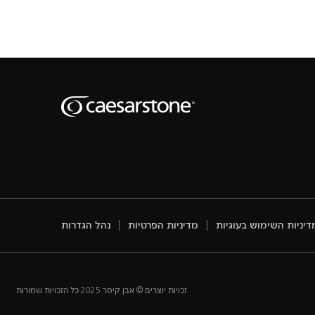
דיניות השימוש בעוגיות
מדיניות הפרטיות
נהל הגדרות
זכויות יוצרים © אבן קיסר 2025 כל הזכויות שמורות.