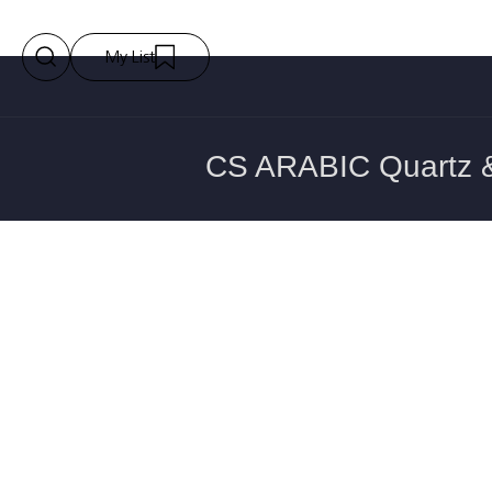
My List